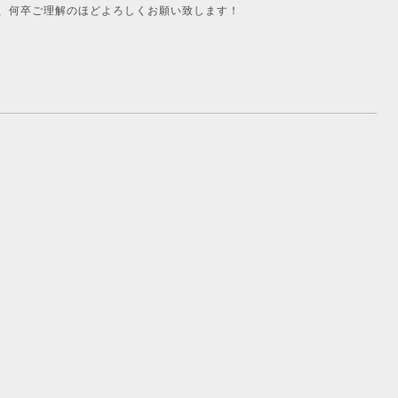
、何卒ご理解のほどよろしくお願い致します！