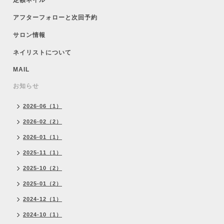
定額ネイル
アフターフォローと次回予約
サロン情報
ネイリストについて
MAIL
お知らせ
2026-06（1）
2026-02（2）
2026-01（1）
2025-11（1）
2025-10（2）
2025-01（2）
2024-12（1）
2024-10（1）