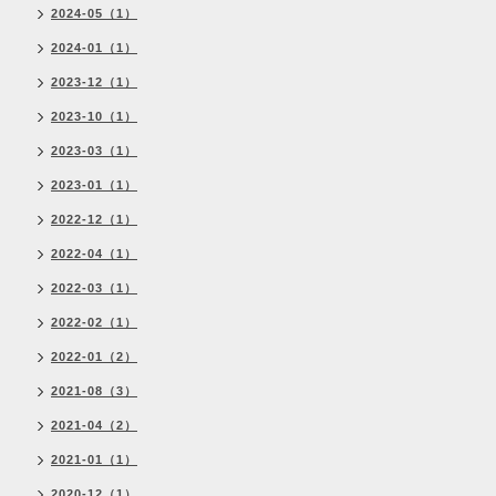
2024-05（1）
2024-01（1）
2023-12（1）
2023-10（1）
2023-03（1）
2023-01（1）
2022-12（1）
2022-04（1）
2022-03（1）
2022-02（1）
2022-01（2）
2021-08（3）
2021-04（2）
2021-01（1）
2020-12（1）