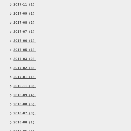
2017-11（1）
2017-09（1）
2017-08（2）
2017-07（1）
2017-06（1）
2017-05（1）
2017-03（2）
2017-02（3）
2017-01（1）
2016-11（3）
2016-09（4）
2016-08（5）
2016-07（3）
2016-06（1）