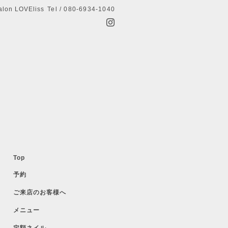
alon LOVEliss
Tel / 080-6934-1040
Top
予約
ご来店のお客様へ
メニュー