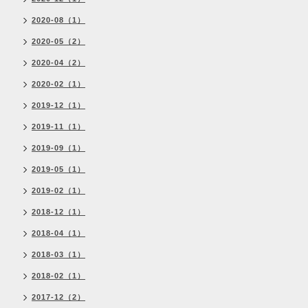
2020-08（1）
2020-05（2）
2020-04（2）
2020-02（1）
2019-12（1）
2019-11（1）
2019-09（1）
2019-05（1）
2019-02（1）
2018-12（1）
2018-04（1）
2018-03（1）
2018-02（1）
2017-12（2）