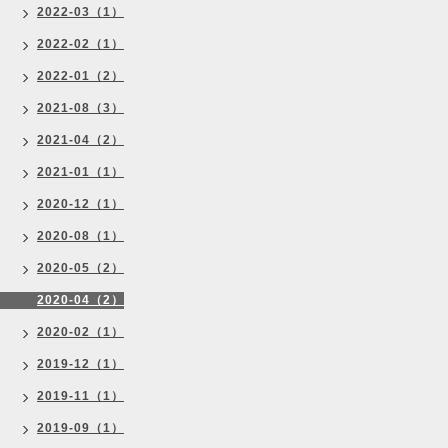
2022-03（1）
2022-02（1）
2022-01（2）
2021-08（3）
2021-04（2）
2021-01（1）
2020-12（1）
2020-08（1）
2020-05（2）
2020-04（2）
2020-02（1）
2019-12（1）
2019-11（1）
2019-09（1）