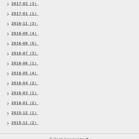
2017-02（3）
2017-01（1）
2016-11（3）
2016-09（4）
2016-08（5）
2016-07（3）
2016-06（1）
2016-05（4）
2016-04（2）
2016-03（1）
2016-01（2）
2015-12（1）
2015-11（2）