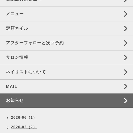
メニュー
定額ネイル
アフターフォローと次回予約
サロン情報
ネイリストについて
MAIL
お知らせ
2026-06（1）
2026-02（2）