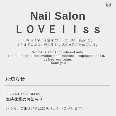
Nail Salon
ＬＯＶＥｌｉｓｓ
【JR 逗子駅／京急線 逗子・葉山駅 徒歩5分】
ネイルでココロも整える！ 大人の女性のためのサロン
Womens and Appointment only.
Please make a reservation from website, Hotpepper, or LINE
before you come.
Thank you.
お知らせ
2020-04-15 21:03:00
臨時休業のお知らせ
いつも、ご来店頂き誠にありがとうございます。