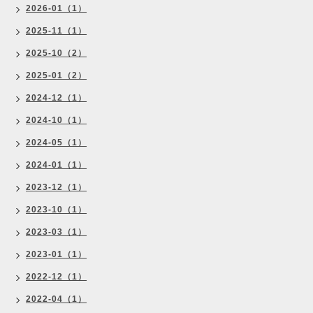
2026-01（1）
2025-11（1）
2025-10（2）
2025-01（2）
2024-12（1）
2024-10（1）
2024-05（1）
2024-01（1）
2023-12（1）
2023-10（1）
2023-03（1）
2023-01（1）
2022-12（1）
2022-04（1）