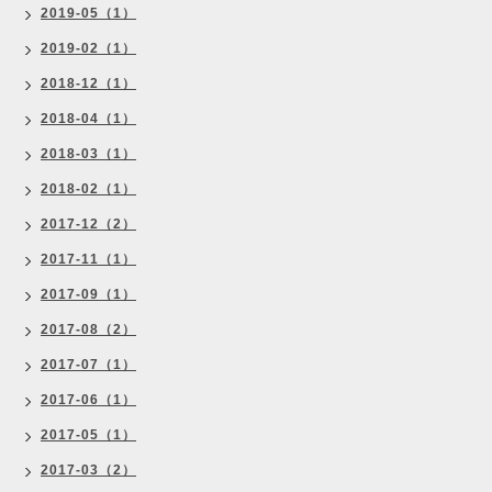
2019-05（1）
2019-02（1）
2018-12（1）
2018-04（1）
2018-03（1）
2018-02（1）
2017-12（2）
2017-11（1）
2017-09（1）
2017-08（2）
2017-07（1）
2017-06（1）
2017-05（1）
2017-03（2）