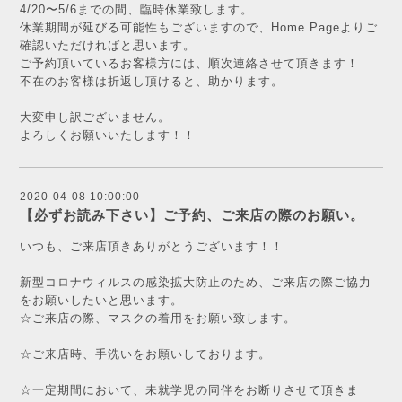
4/20〜5/6までの間、臨時休業致します。
休業期間が延びる可能性もございますので、Home Pageよりご
確認いただければと思います。
ご予約頂いているお客様方には、順次連絡させて頂きます！
不在のお客様は折返し頂けると、助かります。
大変申し訳ございません。
よろしくお願いいたします！！
2020-04-08 10:00:00
【必ずお読み下さい】ご予約、ご来店の際のお願い。
いつも、ご来店頂きありがとうございます！！
新型コロナウィルスの感染拡大防止のため、ご来店の際ご協力
をお願いしたいと思います。
☆ご来店の際、マスクの着用をお願い致します。
☆ご来店時、手洗いをお願いしております。
☆一定期間において、未就学児の同伴をお断りさせて頂きま