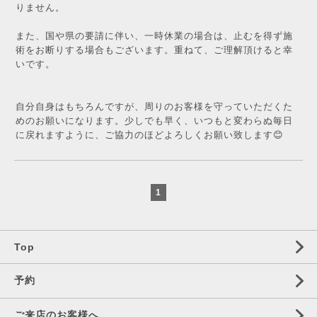
りません。
また、国や県の要請に伴い、一時休業の場合は、止むを得ず施
術をお断りする場合もございます。重ねて、ご理解頂けると幸
いです。
自分自身はもちろんですが、周りのお客様を守っていただくた
めのお願いになります。少しでも早く、いつもと変わらぬ毎日
に戻れますように、ご協力のほどよろしくお願い致します😊
1
Top
予約
ご来店のお客様へ