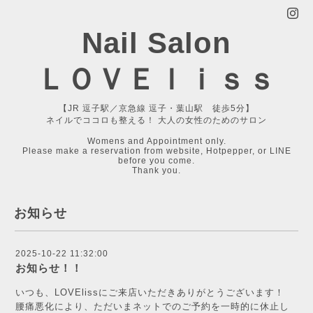
Nail Salon
ＬＯＶＥｌｉｓｓ
【JR 逗子駅／京急線 逗子・葉山駅 徒歩5分】
ネイルでココロも整える！ 大人の女性のためのサロン
Womens and Appointment only.
Please make a reservation from website, Hotpepper, or LINE
before you come.
Thank you.
お知らせ
2025-10-22 11:32:00
お知らせ！！
いつも、LOVElissにご来店いただきありがとうございます！
腰痛悪化により、ただいまネットでのご予約を一時的に休止し