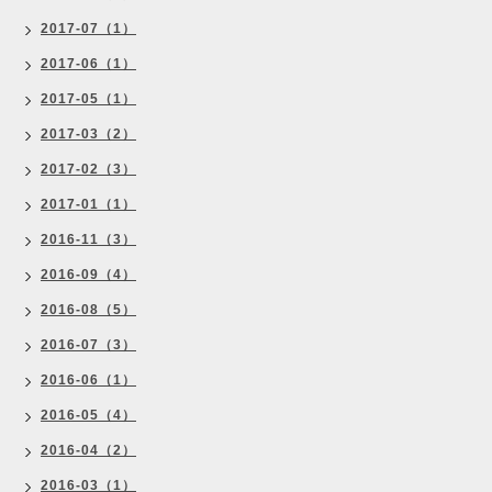
2017-07（1）
2017-06（1）
2017-05（1）
2017-03（2）
2017-02（3）
2017-01（1）
2016-11（3）
2016-09（4）
2016-08（5）
2016-07（3）
2016-06（1）
2016-05（4）
2016-04（2）
2016-03（1）