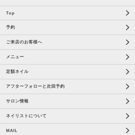
Top
予約
ご来店のお客様へ
メニュー
定額ネイル
アフターフォローと次回予約
サロン情報
ネイリストについて
MAIL