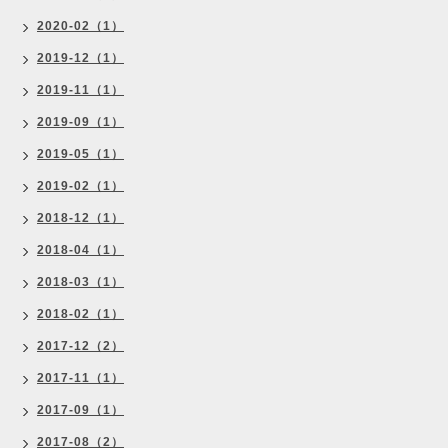
2020-02（1）
2019-12（1）
2019-11（1）
2019-09（1）
2019-05（1）
2019-02（1）
2018-12（1）
2018-04（1）
2018-03（1）
2018-02（1）
2017-12（2）
2017-11（1）
2017-09（1）
2017-08（2）