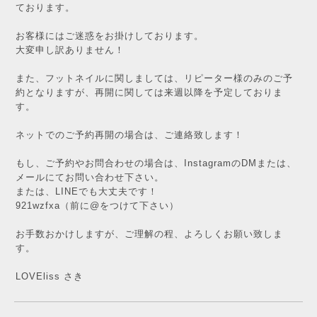
ております。
お客様にはご迷惑をお掛けしております。
大変申し訳ありません！
また、フットネイルに関しましては、リピーター様のみのご予
約となりますが、再開に関しては来週以降を予定しておりま
す。
ネットでのご予約再開の場合は、ご連絡致します！
もし、ご予約やお問合わせの場合は、InstagramのDMまたは、
メールにてお問い合わせ下さい。
または、LINEでも大丈夫です！
921wzfxa（前に@をつけて下さい）
お手数おかけしますが、ご理解の程、よろしくお願い致しま
す。
LOVEliss さき