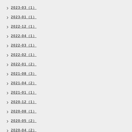
2023-03（1）
2023-01（1）
2022-12（1）
2022-04（1）
2022-03（1）
2022-02（1）
2022-01（2）
2021-08（3）
2021-04（2）
2021-01（1）
2020-12（1）
2020-08（1）
2020-05（2）
2020-04（2）