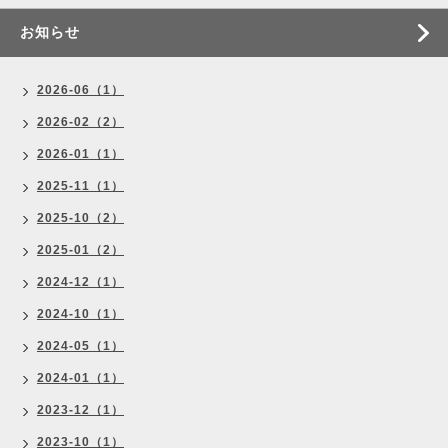
お知らせ
2026-06（1）
2026-02（2）
2026-01（1）
2025-11（1）
2025-10（2）
2025-01（2）
2024-12（1）
2024-10（1）
2024-05（1）
2024-01（1）
2023-12（1）
2023-10（1）