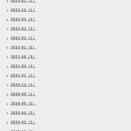
2023-01（1）
2022-12（1）
2022-04（1）
2022-03（1）
2022-02（1）
2022-01（2）
2021-08（3）
2021-04（2）
2021-01（1）
2020-12（1）
2020-08（1）
2020-05（2）
2020-04（2）
2020-02（1）