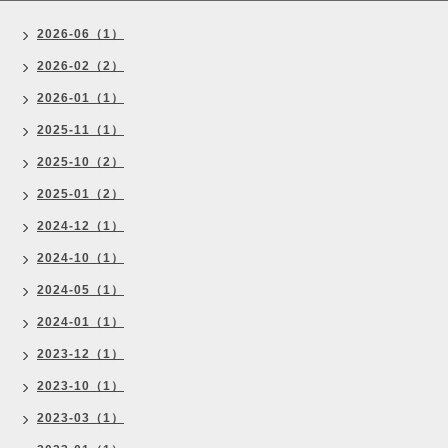
2026-06（1）
2026-02（2）
2026-01（1）
2025-11（1）
2025-10（2）
2025-01（2）
2024-12（1）
2024-10（1）
2024-05（1）
2024-01（1）
2023-12（1）
2023-10（1）
2023-03（1）