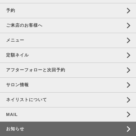
予約
ご来店のお客様へ
メニュー
定額ネイル
アフターフォローと次回予約
サロン情報
ネイリストについて
MAIL
お知らせ