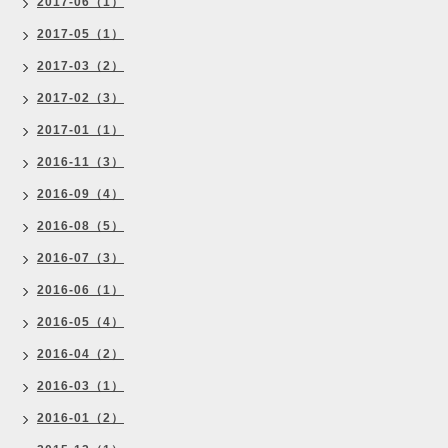
2017-06（1）
2017-05（1）
2017-03（2）
2017-02（3）
2017-01（1）
2016-11（3）
2016-09（4）
2016-08（5）
2016-07（3）
2016-06（1）
2016-05（4）
2016-04（2）
2016-03（1）
2016-01（2）