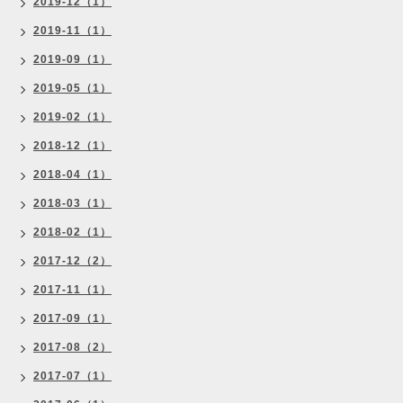
2019-12（1）
2019-11（1）
2019-09（1）
2019-05（1）
2019-02（1）
2018-12（1）
2018-04（1）
2018-03（1）
2018-02（1）
2017-12（2）
2017-11（1）
2017-09（1）
2017-08（2）
2017-07（1）