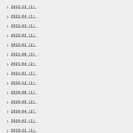
2022-12（1）
2022-04（1）
2022-03（1）
2022-02（1）
2022-01（2）
2021-08（3）
2021-04（2）
2021-01（1）
2020-12（1）
2020-08（1）
2020-05（2）
2020-04（2）
2020-02（1）
2019-12（1）