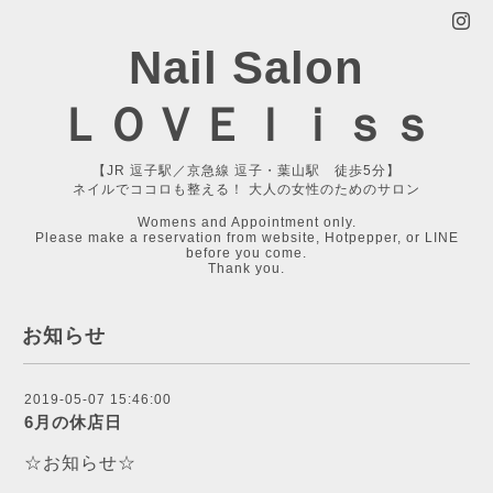
Nail Salon
ＬＯＶＥｌｉｓｓ
【JR 逗子駅／京急線 逗子・葉山駅 徒歩5分】
ネイルでココロも整える！ 大人の女性のためのサロン
Womens and Appointment only.
Please make a reservation from website, Hotpepper, or LINE
before you come.
Thank you.
お知らせ
2019-05-07 15:46:00
6月の休店日
☆お知らせ☆