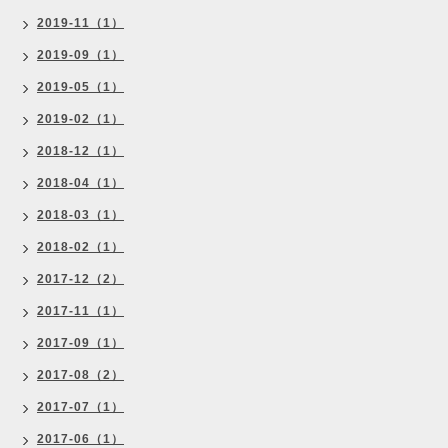
2019-11（1）
2019-09（1）
2019-05（1）
2019-02（1）
2018-12（1）
2018-04（1）
2018-03（1）
2018-02（1）
2017-12（2）
2017-11（1）
2017-09（1）
2017-08（2）
2017-07（1）
2017-06（1）