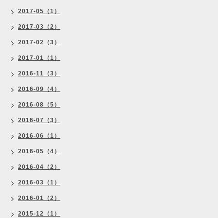
2017-05（1）
2017-03（2）
2017-02（3）
2017-01（1）
2016-11（3）
2016-09（4）
2016-08（5）
2016-07（3）
2016-06（1）
2016-05（4）
2016-04（2）
2016-03（1）
2016-01（2）
2015-12（1）