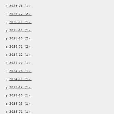
2026-06（1）
2026-02（2）
2026-01（1）
2025-11（1）
2025-10（2）
2025-01（2）
2024-12（1）
2024-10（1）
2024-05（1）
2024-01（1）
2023-12（1）
2023-10（1）
2023-03（1）
2023-01（1）