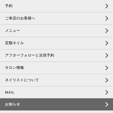
予約
ご来店のお客様へ
メニュー
定額ネイル
アフターフォローと次回予約
サロン情報
ネイリストについて
MAIL
お知らせ