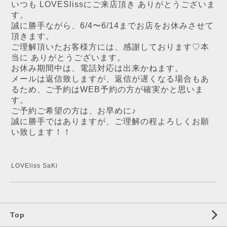
いつも LOVESlissにご来店頂き ありがとうございま
す。
誠に勝手ながら、6/4〜6/14までお店をお休みさせて
頂きます。
ご理解頂いたお客様方には、感謝しております♡本
当に ありがとうございます。
お休み期間中は、電話対応は出来かねます。
メールは返信致しますが、返信が遅くなる場合もあ
るため、ご予約はWEB予約の方が確実かと思いま
す。
ご予約ご希望の方は、お早めに♪
誠に勝手ではありますが、ご理解の程よろしくお願
い致します！！
LOVEliss SaKi
Top