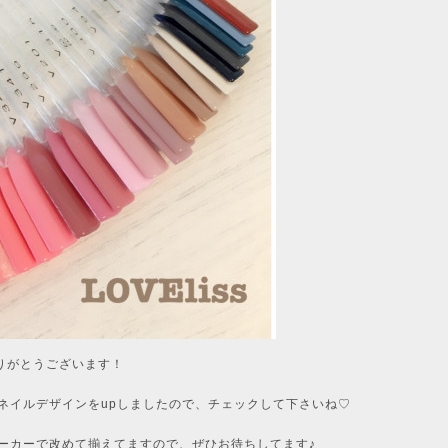
にありがとうございます！
ネイルデザインをupしましたので、チェックして下さいね♡
ーカーで改めて揃えてますので、ぜひお待ちしてます♪