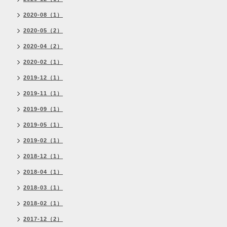
2020-08（1）
2020-05（2）
2020-04（2）
2020-02（1）
2019-12（1）
2019-11（1）
2019-09（1）
2019-05（1）
2019-02（1）
2018-12（1）
2018-04（1）
2018-03（1）
2018-02（1）
2017-12（2）