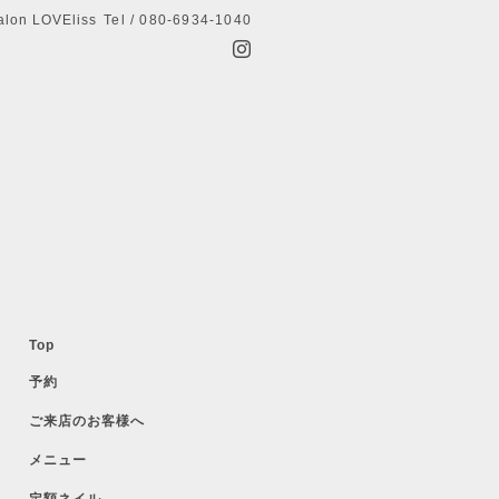
alon LOVEliss
Tel / 080-6934-1040
Top
予約
ご来店のお客様へ
メニュー