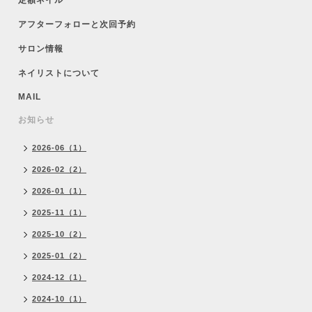
定額ネイル
アフターフォローと次回予約
サロン情報
ネイリストについて
MAIL
お知らせ
2026-06（1）
2026-02（2）
2026-01（1）
2025-11（1）
2025-10（2）
2025-01（2）
2024-12（1）
2024-10（1）