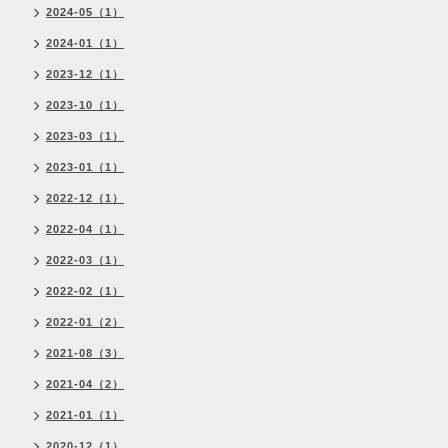
2024-05（1）
2024-01（1）
2023-12（1）
2023-10（1）
2023-03（1）
2023-01（1）
2022-12（1）
2022-04（1）
2022-03（1）
2022-02（1）
2022-01（2）
2021-08（3）
2021-04（2）
2021-01（1）
2020-12（1）