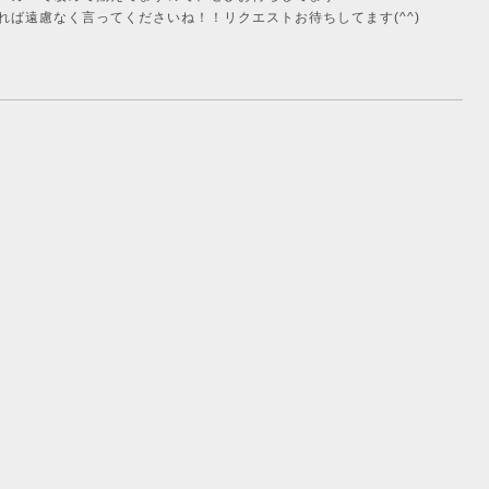
ば遠慮なく言ってくださいね！！リクエストお待ちしてます(^^)