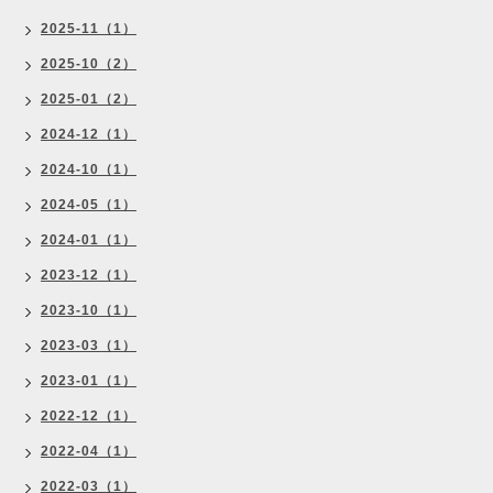
2025-11（1）
2025-10（2）
2025-01（2）
2024-12（1）
2024-10（1）
2024-05（1）
2024-01（1）
2023-12（1）
2023-10（1）
2023-03（1）
2023-01（1）
2022-12（1）
2022-04（1）
2022-03（1）