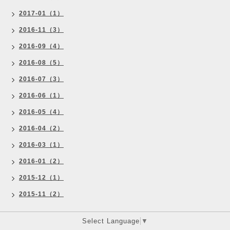
2017-01（1）
2016-11（3）
2016-09（4）
2016-08（5）
2016-07（3）
2016-06（1）
2016-05（4）
2016-04（2）
2016-03（1）
2016-01（2）
2015-12（1）
2015-11（2）
Select Language
▼