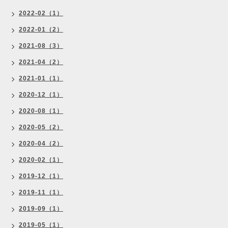
2022-02（1）
2022-01（2）
2021-08（3）
2021-04（2）
2021-01（1）
2020-12（1）
2020-08（1）
2020-05（2）
2020-04（2）
2020-02（1）
2019-12（1）
2019-11（1）
2019-09（1）
2019-05（1）