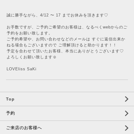
誠に勝手ながら、4/12 〜 17 までお休みを頂きます♡
お手数ですが、ご予約ご希望のお客様は、なるべくwebからのご
予約をお願い致します。
ご予約希望や、お問い合わせなどのメールは すぐに返信出来か
ねる場合もございますので ご理解頂けると助かります！！
予定を合わせて頂いたお客様、本当にありがとうございます♡
よろしくお願い致します☺︎
LOVEliss SaKi
Top
予約
ご来店のお客様へ