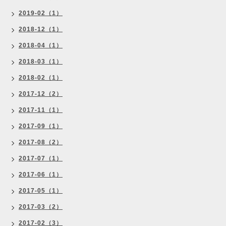
2019-02（1）
2018-12（1）
2018-04（1）
2018-03（1）
2018-02（1）
2017-12（2）
2017-11（1）
2017-09（1）
2017-08（2）
2017-07（1）
2017-06（1）
2017-05（1）
2017-03（2）
2017-02（3）