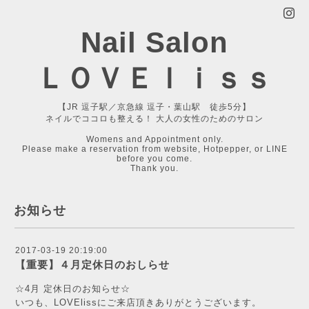
Nail Salon
ＬＯＶＥｌｉｓｓ
【JR 逗子駅／京急線 逗子・葉山駅 徒歩5分】
ネイルでココロも整える！ 大人の女性のためのサロン
Womens and Appointment only.
Please make a reservation from website, Hotpepper, or LINE
before you come.
Thank you.
お知らせ
2017-03-19 20:19:00
【重要】４月定休日のおしらせ
☆4月 定休日のお知らせ☆
いつも、LOVElissにご来店頂きありがとうございます。