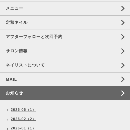
メニュー
定額ネイル
アフターフォローと次回予約
サロン情報
ネイリストについて
MAIL
お知らせ
2026-06（1）
2026-02（2）
2026-01（1）