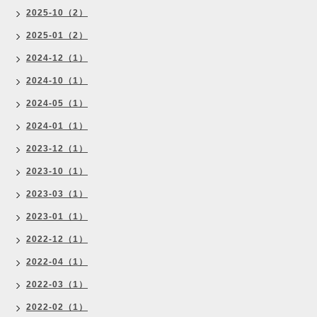
2025-10（2）
2025-01（2）
2024-12（1）
2024-10（1）
2024-05（1）
2024-01（1）
2023-12（1）
2023-10（1）
2023-03（1）
2023-01（1）
2022-12（1）
2022-04（1）
2022-03（1）
2022-02（1）