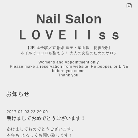
Nail Salon
ＬＯＶＥｌｉｓｓ
【JR 逗子駅／京急線 逗子・葉山駅 徒歩5分】
ネイルでココロも整える！ 大人の女性のためのサロン
Womens and Appointment only.
Please make a reservation from website, Hotpepper, or LINE
before you come.
Thank you.
お知らせ
2017-01-03 23:20:00
明けましておめでとうございます！
あけましておめでとうございます。
本年も よろしくお願い致します！