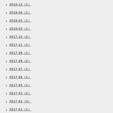
2018-12（1）
2018-04（1）
2018-03（1）
2018-02（1）
2017-12（2）
2017-11（1）
2017-09（1）
2017-08（2）
2017-07（1）
2017-06（1）
2017-05（1）
2017-03（2）
2017-02（3）
2017-01（1）