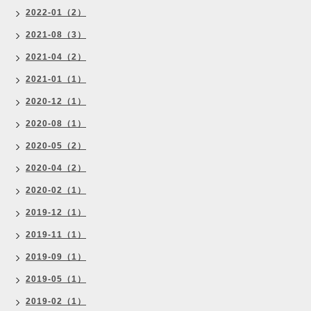
2022-01（2）
2021-08（3）
2021-04（2）
2021-01（1）
2020-12（1）
2020-08（1）
2020-05（2）
2020-04（2）
2020-02（1）
2019-12（1）
2019-11（1）
2019-09（1）
2019-05（1）
2019-02（1）