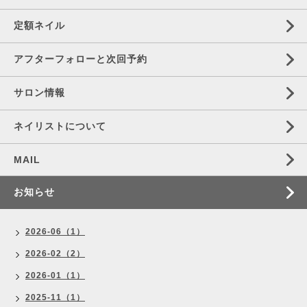
定額ネイル
アフターフォローと次回予約
サロン情報
ネイリストについて
MAIL
お知らせ
2026-06（1）
2026-02（2）
2026-01（1）
2025-11（1）