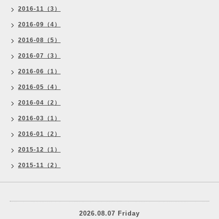
2016-11（3）
2016-09（4）
2016-08（5）
2016-07（3）
2016-06（1）
2016-05（4）
2016-04（2）
2016-03（1）
2016-01（2）
2015-12（1）
2015-11（2）
2026.08.07 Friday