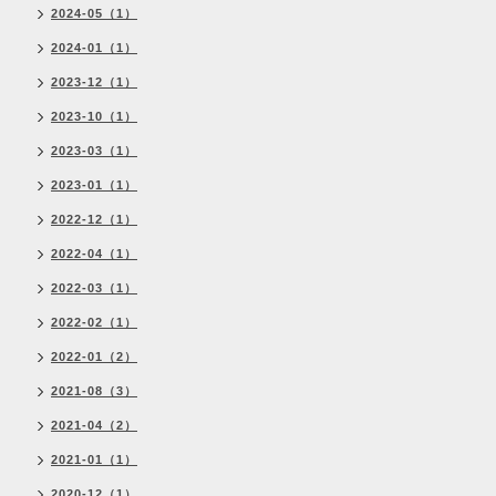
2024-05（1）
2024-01（1）
2023-12（1）
2023-10（1）
2023-03（1）
2023-01（1）
2022-12（1）
2022-04（1）
2022-03（1）
2022-02（1）
2022-01（2）
2021-08（3）
2021-04（2）
2021-01（1）
2020-12（1）