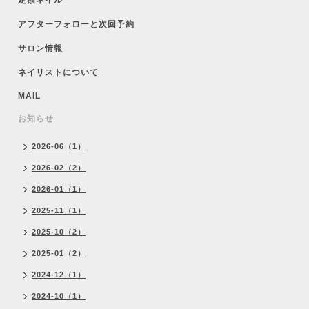
定額ネイル
アフターフォローと次回予約
サロン情報
ネイリストについて
MAIL
お知らせ
2026-06（1）
2026-02（2）
2026-01（1）
2025-11（1）
2025-10（2）
2025-01（2）
2024-12（1）
2024-10（1）