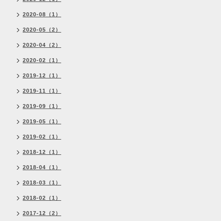
2020-08（1）
2020-05（2）
2020-04（2）
2020-02（1）
2019-12（1）
2019-11（1）
2019-09（1）
2019-05（1）
2019-02（1）
2018-12（1）
2018-04（1）
2018-03（1）
2018-02（1）
2017-12（2）