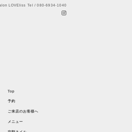
alon LOVEliss
Tel / 080-6934-1040
Top
予約
ご来店のお客様へ
メニュー