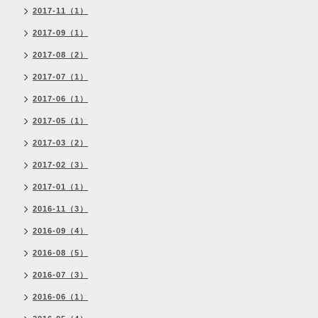
2017-11（1）
2017-09（1）
2017-08（2）
2017-07（1）
2017-06（1）
2017-05（1）
2017-03（2）
2017-02（3）
2017-01（1）
2016-11（3）
2016-09（4）
2016-08（5）
2016-07（3）
2016-06（1）