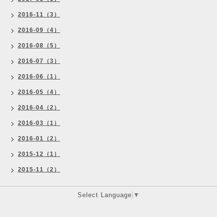
2016-11（3）
2016-09（4）
2016-08（5）
2016-07（3）
2016-06（1）
2016-05（4）
2016-04（2）
2016-03（1）
2016-01（2）
2015-12（1）
2015-11（2）
Select Language
▼