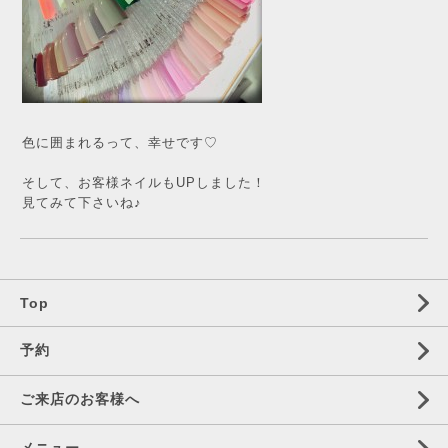
色に囲まれるって、幸せです♡
そして、お客様ネイルもUPしました！
見てみて下さいね♪
Top
予約
ご来店のお客様へ