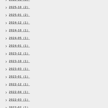
2025-10（2）
2025-01（2）
2024-12（1）
2024-10（1）
2024-05（1）
2024-01（1）
2023-12（1）
2023-10（1）
2023-03（1）
2023-01（1）
2022-12（1）
2022-04（1）
2022-03（1）
2022-02（1）