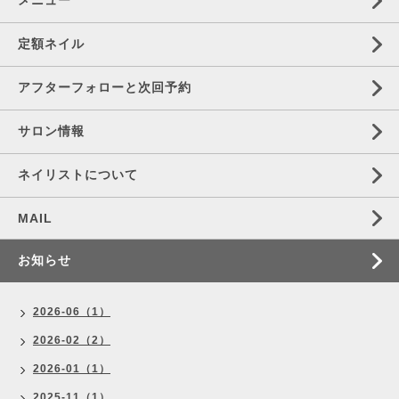
メニュー
定額ネイル
アフターフォローと次回予約
サロン情報
ネイリストについて
MAIL
お知らせ
2026-06（1）
2026-02（2）
2026-01（1）
2025-11（1）