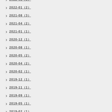
2022-01（2）
2021-08（3）
2021-04（2）
2021-01（1）
2020-12（1）
2020-08（1）
2020-05（2）
2020-04（2）
2020-02（1）
2019-12（1）
2019-11（1）
2019-09（1）
2019-05（1）
2019-02（1）