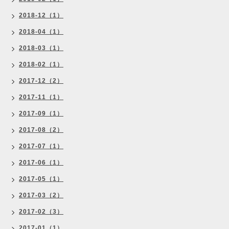
2018-12（1）
2018-04（1）
2018-03（1）
2018-02（1）
2017-12（2）
2017-11（1）
2017-09（1）
2017-08（2）
2017-07（1）
2017-06（1）
2017-05（1）
2017-03（2）
2017-02（3）
2017-01（1）