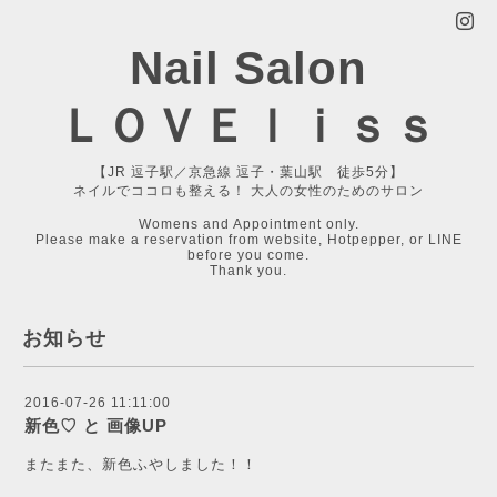
Nail Salon
ＬＯＶＥｌｉｓｓ
【JR 逗子駅／京急線 逗子・葉山駅 徒歩5分】
ネイルでココロも整える！ 大人の女性のためのサロン
Womens and Appointment only.
Please make a reservation from website, Hotpepper, or LINE
before you come.
Thank you.
お知らせ
2016-07-26 11:11:00
新色♡ と 画像UP
またまた、新色ふやしました！！