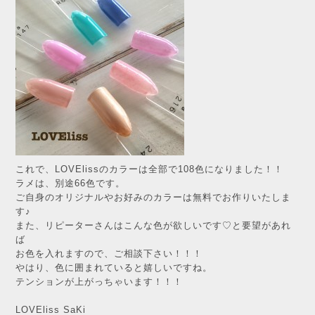
これで、LOVElissのカラーは全部で108色になりました！！
ラメは、別途66色です。
ご自身のオリジナルやお好みのカラーは無料でお作りいたしま
す♪
また、リピーターさんはこんな色が欲しいです♡と要望があれ
ば
お色を入れますので、ご相談下さい！！！
やはり、色に囲まれていると嬉しいですね。
テンションが上がっちゃいます！！！
LOVEliss SaKi