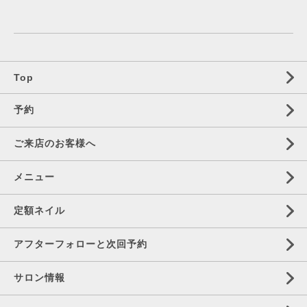
Top
予約
ご来店のお客様へ
メニュー
定額ネイル
アフターフォローと次回予約
サロン情報