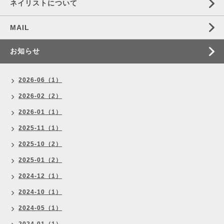
ネイリストについて
MAIL
お知らせ
2026-06（1）
2026-02（2）
2026-01（1）
2025-11（1）
2025-10（2）
2025-01（2）
2024-12（1）
2024-10（1）
2024-05（1）