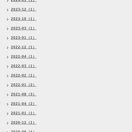
2024-01（1）
2023-12（1）
2023-10（1）
2023-03（1）
2023-01（1）
2022-12（1）
2022-04（1）
2022-03（1）
2022-02（1）
2022-01（2）
2021-08（3）
2021-04（2）
2021-01（1）
2020-12（1）