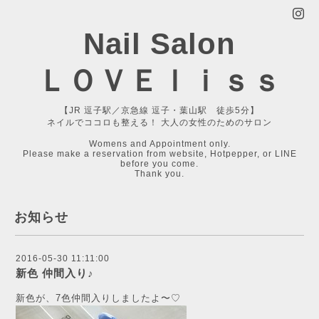
Nail Salon
ＬＯＶＥｌｉｓｓ
【JR 逗子駅／京急線 逗子・葉山駅 徒歩5分】
ネイルでココロも整える！ 大人の女性のためのサロン
Womens and Appointment only.
Please make a reservation from website, Hotpepper, or LINE
before you come.
Thank you.
お知らせ
2016-05-30 11:11:00
新色 仲間入り♪
新色が、7色仲間入りしましたよ〜♡