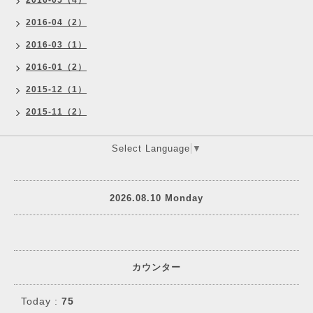
2016-05（4）
2016-04（2）
2016-03（1）
2016-01（2）
2015-12（1）
2015-11（2）
Select Language
▼
2026.08.10 Monday
カウンター
Today :
75