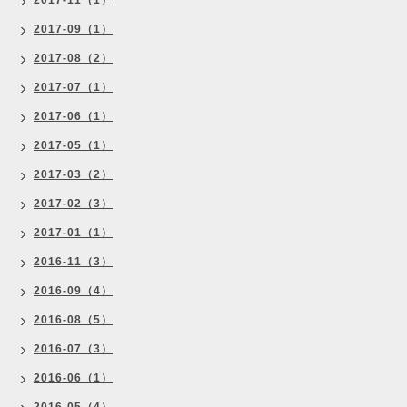
2017-11（1）
2017-09（1）
2017-08（2）
2017-07（1）
2017-06（1）
2017-05（1）
2017-03（2）
2017-02（3）
2017-01（1）
2016-11（3）
2016-09（4）
2016-08（5）
2016-07（3）
2016-06（1）