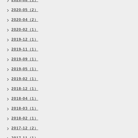
2020-08（1）
2020-05（2）
2020-04（2）
2020-02（1）
2019-12（1）
2019-11（1）
2019-09（1）
2019-05（1）
2019-02（1）
2018-12（1）
2018-04（1）
2018-03（1）
2018-02（1）
2017-12（2）