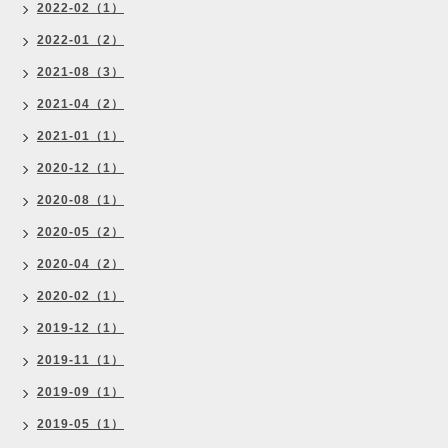
2022-02（1）
2022-01（2）
2021-08（3）
2021-04（2）
2021-01（1）
2020-12（1）
2020-08（1）
2020-05（2）
2020-04（2）
2020-02（1）
2019-12（1）
2019-11（1）
2019-09（1）
2019-05（1）