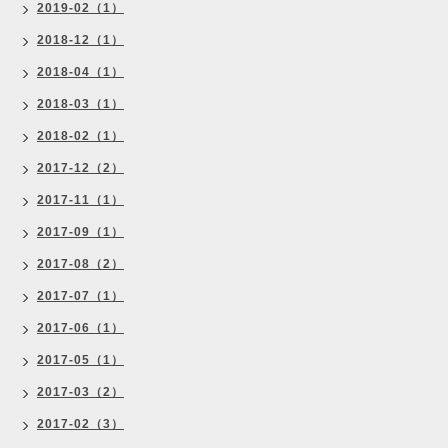
2019-02（1）
2018-12（1）
2018-04（1）
2018-03（1）
2018-02（1）
2017-12（2）
2017-11（1）
2017-09（1）
2017-08（2）
2017-07（1）
2017-06（1）
2017-05（1）
2017-03（2）
2017-02（3）