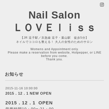
Nail Salon
ＬＯＶＥｌｉｓｓ
【JR 逗子駅／京急線 逗子・葉山駅 徒歩5分】
ネイルでココロも整える！ 大人の女性のためのサロン
Womens and Appointment only.
Please make a reservation from website, Hotpepper, or LINE
before you come.
Thank you.
お知らせ
2015-11-16 10:00:00
2015．12．1 NEW OPEN
2015．12．1 OPEN