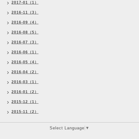
2017-01（1）
2016-11（3）
2016-09（4）
2016-08（5）
2016-07（3）
2016-06（1）
2016-05（4）
2016-04（2）
2016-03（1）
2016-01（2）
2015-12（1）
2015-11（2）
Select Language
▼