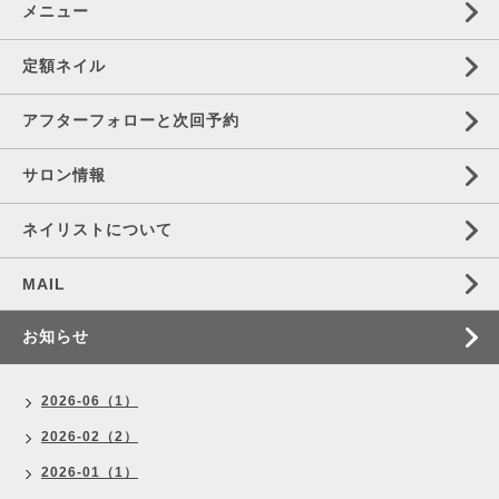
メニュー
定額ネイル
アフターフォローと次回予約
サロン情報
ネイリストについて
MAIL
お知らせ
2026-06（1）
2026-02（2）
2026-01（1）