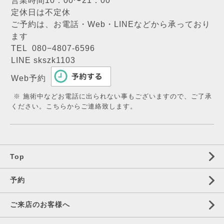
営業時間10：00〜21：00
定休日は不定休
ご予約は、お電話・Web・LINEなどから承っており
ます
TEL 080−4807-6596
LINE skszk1103
Web予約
※ 施術中などお電話に出られない事もございますので、ご了承
ください。こちらからご連絡致します。
Top
予約
ご来店のお客様へ