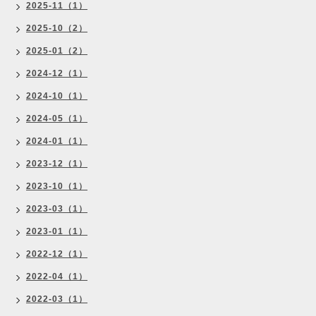
2025-11（1）
2025-10（2）
2025-01（2）
2024-12（1）
2024-10（1）
2024-05（1）
2024-01（1）
2023-12（1）
2023-10（1）
2023-03（1）
2023-01（1）
2022-12（1）
2022-04（1）
2022-03（1）